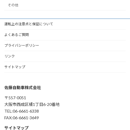
その他
運転上の注意点と保証について
よくあるご質問
プライバシーポリシー
リンク
サイトマップ
佐藤自動車株式会社
〒557-0051
大阪市西成区橘1丁目6-20番地
TEL:06-6661-6338
FAX:06-6661-3649
サイトマップ