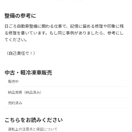
整備の参考に
日ごろ自動車整備に関わる仕事で、記憶に留める修理や印象に残
る修理を書いています。もし同じ事例がありましたら、参考にし
てください。
（自己責任で！）
中古・軽冷凍車販売
販売中
納品実績（納品済み）
売約済み
こちらをお読みください
運転上の注意点と保証について