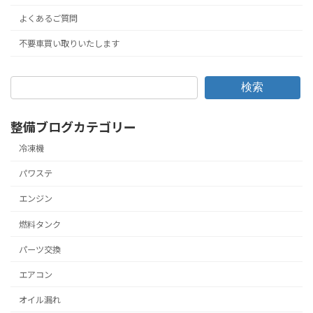
よくあるご質問
不要車買い取りいたします
検索
整備ブログカテゴリー
冷凍機
パワステ
エンジン
燃料タンク
パーツ交換
エアコン
オイル漏れ