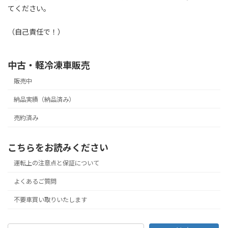
てください。
（自己責任で！）
中古・軽冷凍車販売
販売中
納品実績（納品済み）
売約済み
こちらをお読みください
運転上の注意点と保証について
よくあるご質問
不要車買い取りいたします