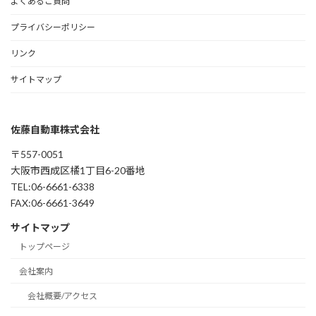
よくあるご質問
プライバシーポリシー
リンク
サイトマップ
佐藤自動車株式会社
〒557-0051
大阪市西成区橘1丁目6-20番地
TEL:06-6661-6338
FAX:06-6661-3649
サイトマップ
トップページ
会社案内
会社概要/アクセス