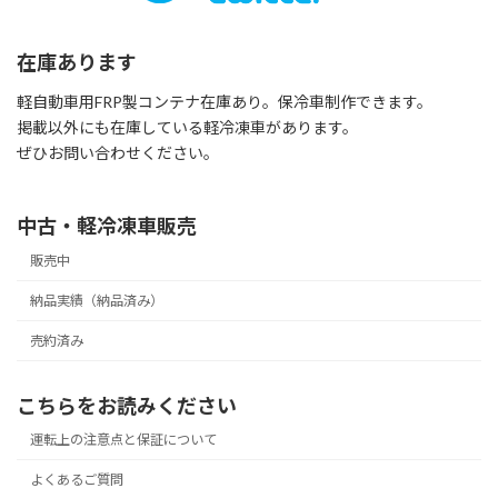
在庫あります
軽自動車用FRP製コンテナ在庫あり。保冷車制作できます。
掲載以外にも在庫している軽冷凍車があります。
ぜひお問い合わせください。
中古・軽冷凍車販売
販売中
納品実績（納品済み）
売約済み
こちらをお読みください
運転上の注意点と保証について
よくあるご質問