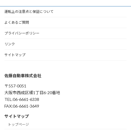
運転上の注意点と保証について
よくあるご質問
プライバシーポリシー
リンク
サイトマップ
佐藤自動車株式会社
〒557-0051
大阪市西成区橘1丁目6-20番地
TEL:06-6661-6338
FAX:06-6661-3649
サイトマップ
トップページ